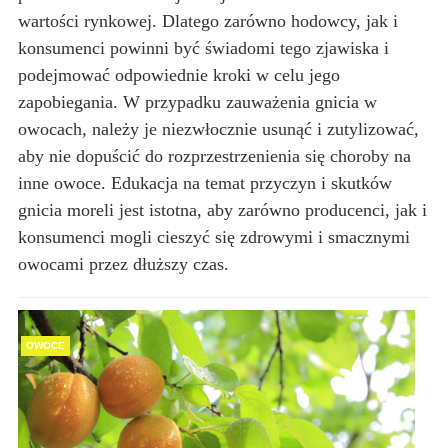
wartości rynkowej. Dlatego zarówno hodowcy, jak i
konsumenci powinni być świadomi tego zjawiska i
podejmować odpowiednie kroki w celu jego
zapobiegania. W przypadku zauważenia gnicia w
owocach, należy je niezwłocznie usunąć i zutylizować,
aby nie dopuścić do rozprzestrzenienia się choroby na
inne owoce. Edukacja na temat przyczyn i skutków
gnicia moreli jest istotna, aby zarówno producenci, jak i
konsumenci mogli cieszyć się zdrowymi i smacznymi
owocami przez dłuższy czas.
OWOCE