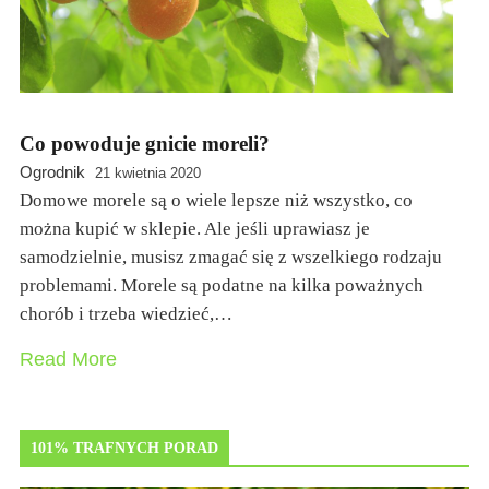
Co powoduje gnicie moreli?
Ogrodnik
21 kwietnia 2020
Domowe morele są o wiele lepsze niż wszystko, co
można kupić w sklepie. Ale jeśli uprawiasz je
samodzielnie, musisz zmagać się z wszelkiego rodzaju
problemami. Morele są podatne na kilka poważnych
chorób i trzeba wiedzieć,…
Read More
101% TRAFNYCH PORAD