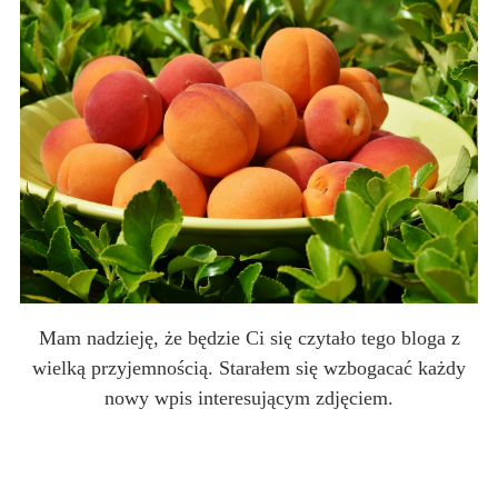
Mam nadzieję, że będzie Ci się czytało tego bloga z
wielką przyjemnością. Starałem się wzbogacać każdy
nowy wpis interesującym zdjęciem.