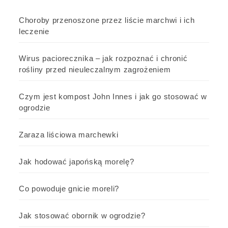
Choroby przenoszone przez liście marchwi i ich
leczenie
Wirus paciorecznika – jak rozpoznać i chronić
rośliny przed nieuleczalnym zagrożeniem
Czym jest kompost John Innes i jak go stosować w
ogrodzie
Zaraza liściowa marchewki
Jak hodować japońską morelę?
Co powoduje gnicie moreli?
Jak stosować obornik w ogrodzie?