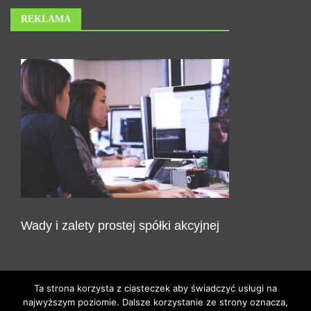
REKLAMA
Wady i zalety prostej spółki akcyjnej
Ta strona korzysta z ciasteczek aby świadczyć usługi na
najwyższym poziomie. Dalsze korzystanie ze strony oznacza,