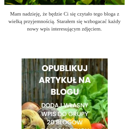
Mam nadzieję, że będzie Ci się czytało tego bloga z
wielką przyjemnością. Starałem się wzbogacać każdy
nowy wpis interesującym zdjęciem.