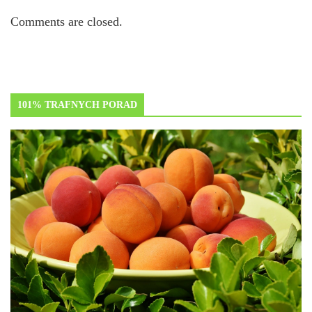
Comments are closed.
101% TRAFNYCH PORAD