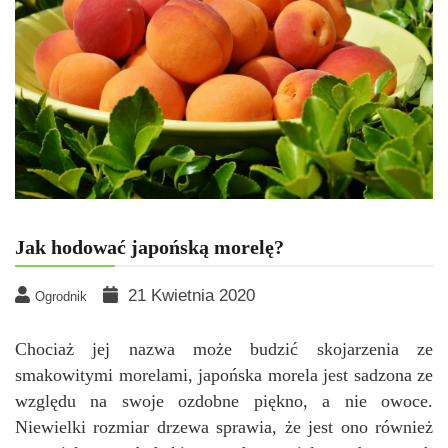
Jak hodować japońską morelę?
21 Kwietnia 2020
Ogrodnik
Chociaż jej nazwa może budzić skojarzenia ze
smakowitymi morelami, japońska morela jest sadzona ze
względu na swoje ozdobne piękno, a nie owoce.
Niewielki rozmiar drzewa sprawia, że jest ono również