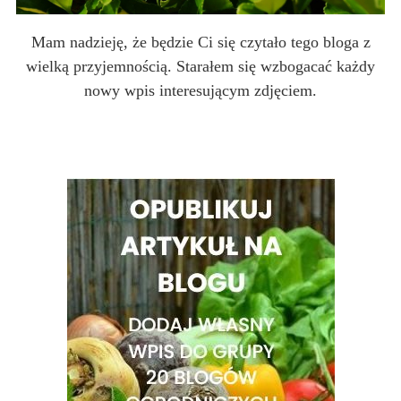
Mam nadzieję, że będzie Ci się czytało tego bloga z
wielką przyjemnością. Starałem się wzbogacać każdy
nowy wpis interesującym zdjęciem.