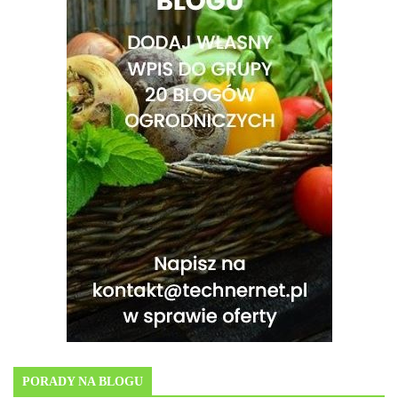
PORADY NA BLOGU