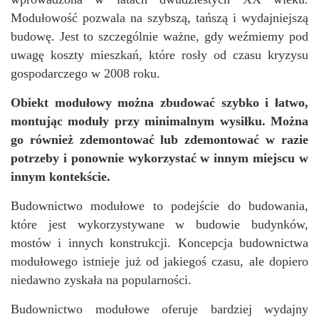
Modułowość pozwala na szybszą, tańszą i wydajniejszą
budowę. Jest to szczególnie ważne, gdy weźmiemy pod
uwagę koszty mieszkań, które rosły od czasu kryzysu
gospodarczego w 2008 roku.
Obiekt modułowy można zbudować szybko i łatwo,
montując moduły przy minimalnym wysiłku. Można
go również zdemontować lub zdemontować w razie
potrzeby i ponownie wykorzystać w innym miejscu w
innym kontekście.
Budownictwo modułowe to podejście do budowania,
które jest wykorzystywane w budowie budynków,
mostów i innych konstrukcji. Koncepcja budownictwa
modułowego istnieje już od jakiegoś czasu, ale dopiero
niedawno zyskała na popularności.
Budownictwo modułowe oferuje bardziej wydajny