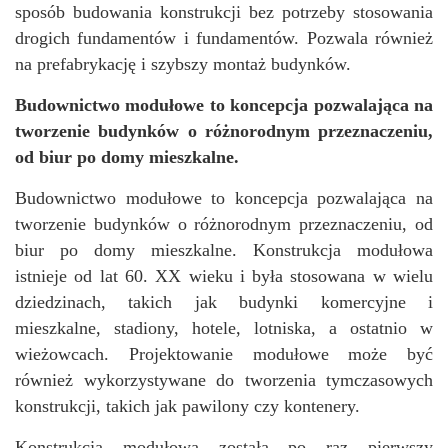
sposób budowania konstrukcji bez potrzeby stosowania
drogich fundamentów i fundamentów. Pozwala również
na prefabrykację i szybszy montaż budynków.
Budownictwo modułowe to koncepcja pozwalająca na
tworzenie budynków o różnorodnym przeznaczeniu,
od biur po domy mieszkalne.
Budownictwo modułowe to koncepcja pozwalająca na
tworzenie budynków o różnorodnym przeznaczeniu, od
biur po domy mieszkalne. Konstrukcja modułowa
istnieje od lat 60. XX wieku i była stosowana w wielu
dziedzinach, takich jak budynki komercyjne i
mieszkalne, stadiony, hotele, lotniska, a ostatnio w
wieżowcach. Projektowanie modułowe może być
również wykorzystywane do tworzenia tymczasowych
konstrukcji, takich jak pawilony czy kontenery.
Konstrukcja modułowa została po raz pierwszy