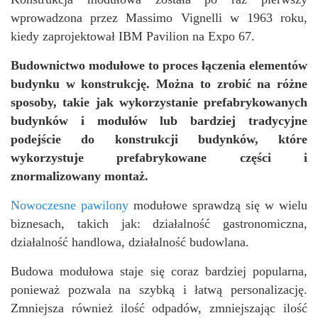
wprowadzona przez Massimo Vignelli w 1963 roku,
kiedy zaprojektował IBM Pavilion na Expo 67.
Budownictwo modułowe to proces łączenia elementów
budynku w konstrukcję. Można to zrobić na różne
sposoby, takie jak wykorzystanie prefabrykowanych
budynków i modułów lub bardziej tradycyjne
podejście do konstrukcji budynków, które
wykorzystuje prefabrykowane części i
znormalizowany montaż.
Nowoczesne pawilony
modułowe sprawdzą się w wielu
biznesach, takich jak: działalność gastronomiczna,
działalność handlowa, działalność budowlana.
Budowa modułowa staje się coraz bardziej popularna,
ponieważ pozwala na szybką i łatwą personalizację.
Zmniejsza również ilość odpadów, zmniejszając ilość