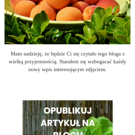
Mam nadzieję, że będzie Ci się czytało tego bloga z
wielką przyjemnością. Starałem się wzbogacać każdy
nowy wpis interesującym zdjęciem.