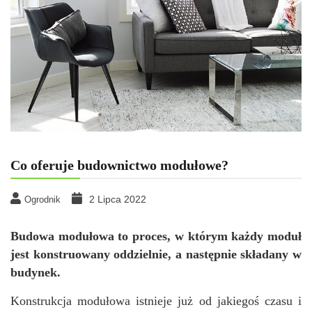
Co oferuje budownictwo modułowe?
2 Lipca 2022
Ogrodnik
Budowa modułowa to proces, w którym każdy moduł
jest konstruowany oddzielnie, a następnie składany w
budynek.
Konstrukcja modułowa istnieje już od jakiegoś czasu i