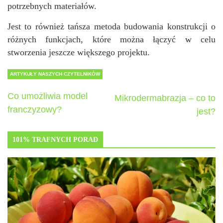
potrzebnych materiałów.
Jest to również tańsza metoda budowania konstrukcji o
różnych funkcjach, które można łączyć w celu
stworzenia jeszcze większego projektu.
ARTYKUŁY NASZYCH CZYTELNIKÓW
Co umożliwia model
Mikrodermabrazja – co to
franczyzowy?
jest?
101% TRAFNYCH PORAD