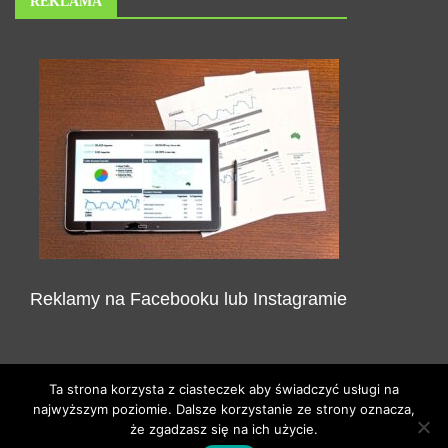
REKLAMA
Reklamy na Facebooku lub Instagramie
Ta strona korzysta z ciasteczek aby świadczyć usługi na
najwyższym poziomie. Dalsze korzystanie ze strony oznacza,
że zgadzasz się na ich użycie.