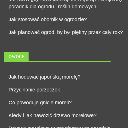
poradnik dla ogrodu i roślin domowych
Jak stosować obornik w ogrodzie?
Jak planować ogród, by był piękny przez cały rok?
OWOCE
Jak hodować japońską morelę?
Przycinanie porzeczek
Co powoduje gnicie moreli?
Kiedy i jak nawozić drzewo morelowe?