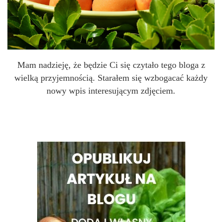
Mam nadzieję, że będzie Ci się czytało tego bloga z
wielką przyjemnością. Starałem się wzbogacać każdy
nowy wpis interesującym zdjęciem.