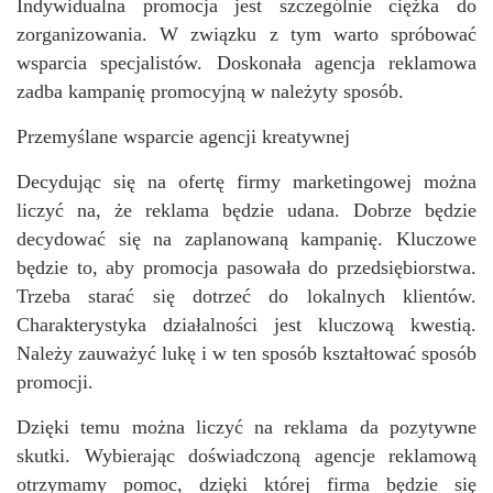
Indywidualna promocja jest szczególnie ciężka do
zorganizowania. W związku z tym warto spróbować
wsparcia specjalistów. Doskonała agencja reklamowa
zadba kampanię promocyjną w należyty sposób.
Przemyślane wsparcie agencji kreatywnej
Decydując się na ofertę firmy marketingowej można
liczyć na, że reklama będzie udana. Dobrze będzie
decydować się na zaplanowaną kampanię. Kluczowe
będzie to, aby promocja pasowała do przedsiębiorstwa.
Trzeba starać się dotrzeć do lokalnych klientów.
Charakterystyka działalności jest kluczową kwestią.
Należy zauważyć lukę i w ten sposób kształtować sposób
promocji.
Dzięki temu można liczyć na reklama da pozytywne
skutki. Wybierając doświadczoną agencje reklamową
otrzymamy pomoc, dzięki której firma będzie się