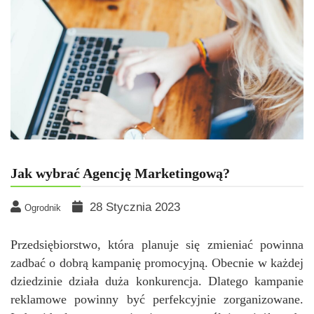
Jak wybrać Agencję Marketingową?
28 Stycznia 2023
Ogrodnik
Przedsiębiorstwo, która planuje się zmieniać powinna
zadbać o dobrą kampanię promocyjną. Obecnie w każdej
dziedzinie działa duża konkurencja. Dlatego kampanie
reklamowe powinny być perfekcyjnie zorganizowane.