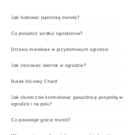
Jak hodować japońską morelę?
Co posadzić wzdłuż ogrodzenia?
Drzewo morelowe w przydomowym ogrodzie
Jak stosować obornik w ogrodzie?
Burak liściowy Chard
Jak skutecznie kontrolować gwiazdnicę pospolitą w
ogrodzie i na polu?
Co powoduje gnicie moreli?