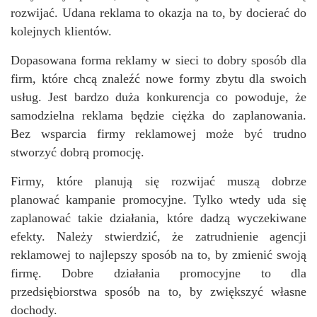
rozwijać. Udana reklama to okazja na to, by docierać do
kolejnych klientów.
Dopasowana forma reklamy w sieci to dobry sposób dla
firm, które chcą znaleźć nowe formy zbytu dla swoich
usług. Jest bardzo duża konkurencja co powoduje, że
samodzielna reklama będzie ciężka do zaplanowania.
Bez wsparcia firmy reklamowej może być trudno
stworzyć dobrą promocję.
Firmy, które planują się rozwijać muszą dobrze
planować kampanie promocyjne. Tylko wtedy uda się
zaplanować takie działania, które dadzą wyczekiwane
efekty. Należy stwierdzić, że zatrudnienie agencji
reklamowej to najlepszy sposób na to, by zmienić swoją
firmę. Dobre działania promocyjne to dla
przedsiębiorstwa sposób na to, by zwiększyć własne
dochody.