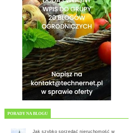
PORADY NA BLOGU
Jak szybko sprzedać nieruchomość w