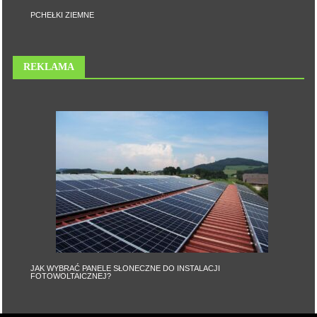
PCHEŁKI ZIEMNE
REKLAMA
JAK WYBRAĆ PANELE SŁONECZNE DO INSTALACJI
FOTOWOLTAICZNEJ?