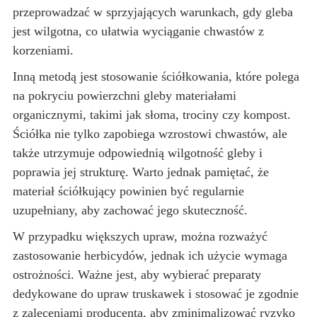
przeprowadzać w sprzyjających warunkach, gdy gleba
jest wilgotna, co ułatwia wyciąganie chwastów z
korzeniami.
Inną metodą jest stosowanie ściółkowania, które polega
na pokryciu powierzchni gleby materiałami
organicznymi, takimi jak słoma, trociny czy kompost.
Ściółka nie tylko zapobiega wzrostowi chwastów, ale
także utrzymuje odpowiednią wilgotność gleby i
poprawia jej strukturę. Warto jednak pamiętać, że
materiał ściółkujący powinien być regularnie
uzupełniany, aby zachować jego skuteczność.
W przypadku większych upraw, można rozważyć
zastosowanie herbicydów, jednak ich użycie wymaga
ostrożności. Ważne jest, aby wybierać preparaty
dedykowane do upraw truskawek i stosować je zgodnie
z zaleceniami producenta, aby zminimalizować ryzyko