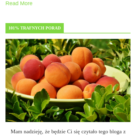
Read More
101% TRAFNYCH PORAD
Mam nadzieję, że będzie Ci się czytało tego bloga z