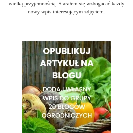
wielką przyjemnością. Starałem się wzbogacać każdy
nowy wpis interesującym zdjęciem.